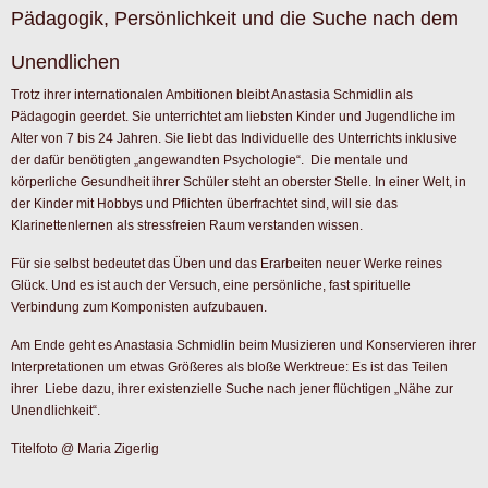
Das könnte Dir auch gefallen