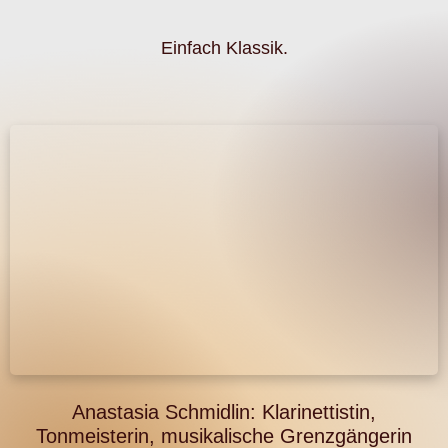
Einfach Klassik.
Anastasia Schmidlin: Klarinettistin,
Tonmeisterin, musikalische Grenzgängerin